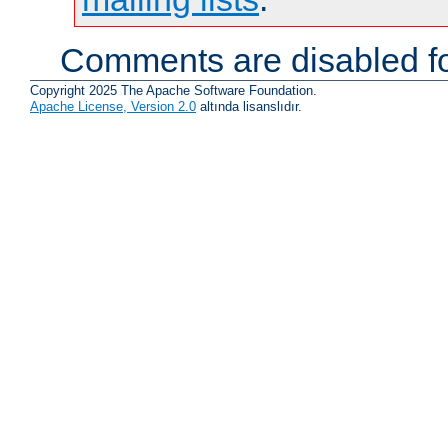
Comments are disabled fo
Copyright 2025 The Apache Software Foundation.
Apache License, Version 2.0
altında lisanslıdır.